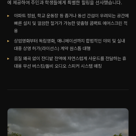
에 제공하여 주민과 학생들에게 특별한 힐링을 선사했습니다.
아파트 정원, 학교 운동장 등 좁거나 동선 간섭이 우려되는 공간에
빠른 설치 및 깔끔한 철거가 가능한 맞춤형 콤팩트 에어스크린 적
용
상업영화부터 독립영화, 애니메이션까지 합법적인 야외 및 실내
대중 상영 허가(라이선스) 계약 원스톱 대행
음질 왜곡 없이 잔디밭 전역에 자연스럽게 사운드를 전달하는 휴
대용 무선 버스킹/돌비 오디오 스피커 시스템 매칭