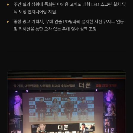
주간 실외 상황에 특화된 야외용 고휘도 대형 LED 스크린 설치 및
색 보정 엔지니어링 지원
종합 광고 기획사, 무대 연출 PD팀과의 철저한 사전 큐시트 연동
및 리허설을 통한 오차 없는 무대 영사 싱크 조정