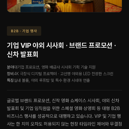
B2B · 기업 행사
기업 VIP 야외 시사회 · 브랜드 프로모션 ·
신차 발표회
분야
대기업 프로모션, 영화 배급사 시사회 기획 기술 지원
장비
4K 극장식 디지털 프로젝터 · 고선명 야외용 LED 전광판 스크린
특징
실내 볼룸, 야외 루프탑 및 특수 환경 시네마 연출
글로벌 브랜드 프로모션, 신작 영화 쇼케이스 시사회, 야외 신차
발표회 및 기업 임직원을 위한 스페셜 영화 상영회 등 대형 B2B
비즈니스 행사를 성공적으로 대행하고 있습니다. VIP 및 기업 행
사는 한 치의 오차도 허용되지 않는 현장 타임라인 제어와 무결점