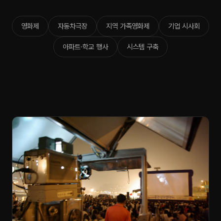
영화제
자동차극장
지역 가족영화제
기업 시사회
아파트·학교 행사
시스템 구축