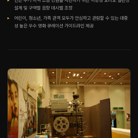
인근 주거 지역 소음 민원을 차단하기 위한 지향성 오디오 밸런싱
설계 및 구역별 음향 데시벨 조정
어린이, 청소년, 가족 관객 모두가 안심하고 관람할 수 있는 대중
성 높은 우수 영화 큐레이션 가이드라인 제공