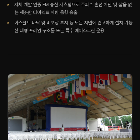
자체 개발 인증 FM 송신 시스템으로 주파수 혼선 차단 및 잡음 없
는 깨끗한 다이렉트 차량 음향 송출
아스팔트 바닥 및 비포장 부지 등 모든 지면에 견고하게 설치 가능
한 대형 프레임 구조물 또는 특수 에어스크린 운용