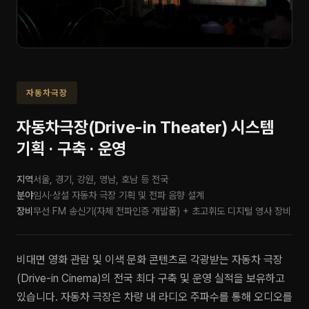
자동차극장
자동차극장(Drive-in Theater) 시스템
기획 · 구축 · 운영
지역
서울, 경기, 강원, 영남, 호남 등 전국
분야
임시·상설 자동차 극장 기획 및 전파 음향 설계
장비
무선 FM 송신기(자체 전파인증 개발품) + 초고휘도 디지털 영사 장비
비대면 영화 관람 및 이색 문화 콘텐츠로 각광받는 자동차 극장
(Drive-in Cinema)의 전국 최다 구축 및 운영 실적을 보유하고
있습니다. 자동차 극장은 차량 내 라디오 주파수를 통해 오디오를